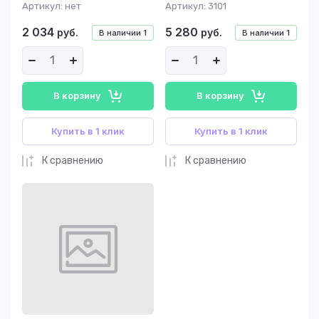
Артикул:
нет
Артикул:
3101
2 034
5 280
руб.
руб.
В наличии
1
В наличии
1
В корзину
В корзину
Купить в 1 клик
Купить в 1 клик
К сравнению
К сравнению