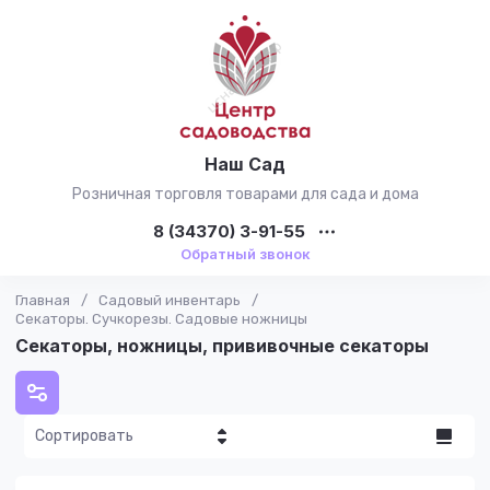
Наш Сад
Розничная торговля товарами для сада и дома
8 (34370) 3-91-55
Обратный звонок
Главная
/
Садовый инвентарь
/
Секаторы. Сучкорезы. Садовые ножницы
Секаторы, ножницы, прививочные секаторы
Сортировать
Цена - убывание