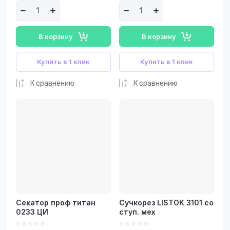
В корзину
В корзину
Купить в 1 клик
Купить в 1 клик
К сравнению
К сравнению
Секатор проф титан
Сучкорез LISTOK 3101 со
0233 ЦИ
ступ. мех