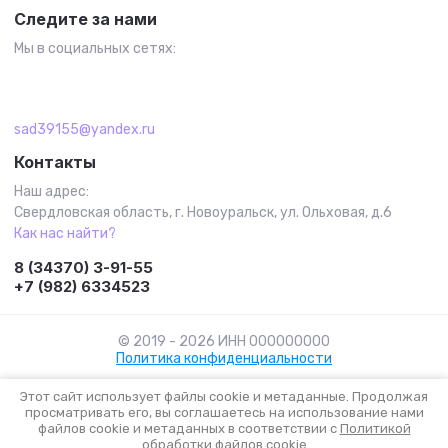
Следите за нами
Мы в социальных сетях:
sad39155@yandex.ru
Контакты
Наш адрес:
Свердловская область, г. Новоуральск, ул. Ольховая, д.6
Как нас найти?
8 (34370) 3-91-55
+7 (982) 6334523
© 2019 - 2026 ИНН 000000000
Политика конфиденциальности
Этот сайт использует файлы cookie и метаданные. Продолжая
просматривать его, вы соглашаетесь на использование нами
Мегагрупп.ру
файлов cookie и метаданных в соответствии с
Политикой
обработки файлов cookie